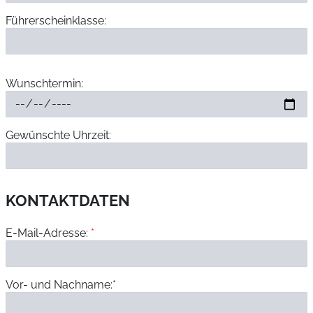
Führerscheinklasse:
Wunschtermin:
Gewünschte Uhrzeit:
KONTAKTDATEN
E-Mail-Adresse:
*
Vor- und Nachname:*