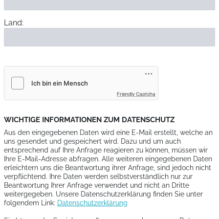
Land:
Friendly Captcha
WICHTIGE INFORMATIONEN ZUM DATENSCHUTZ
Aus den eingegebenen Daten wird eine E-Mail erstellt, welche an
uns gesendet und gespeichert wird. Dazu und um auch
entsprechend auf Ihre Anfrage reagieren zu können, müssen wir
Ihre E-Mail-Adresse abfragen. Alle weiteren eingegebenen Daten
erleichtern uns die Beantwortung ihrer Anfrage, sind jedoch nicht
verpflichtend. Ihre Daten werden selbstverständlich nur zur
Beantwortung Ihrer Anfrage verwendet und nicht an Dritte
weitergegeben. Unsere Datenschutzerklärung finden Sie unter
folgendem Link:
Datenschutzerklärung