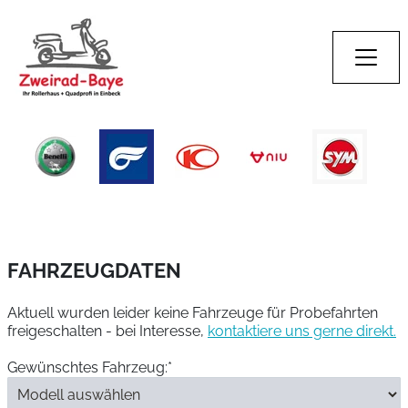
FAHRZEUGDATEN
Aktuell wurden leider keine Fahrzeuge für Probefahrten
freigeschalten - bei Interesse,
kontaktiere uns gerne direkt.
Gewünschtes Fahrzeug:*